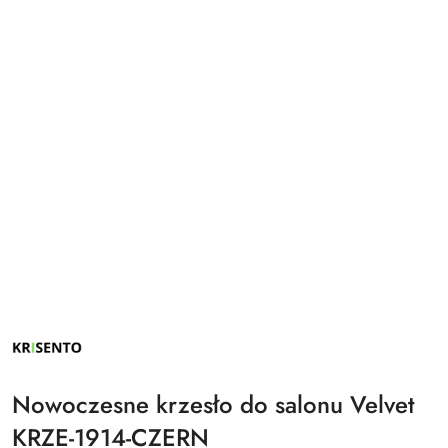
NAZWA
PRODUCENTA:
KRISENTO
Nowoczesne krzesło do salonu Velvet
KRZE-1914-CZERN