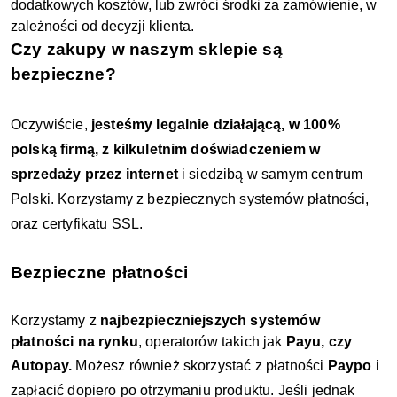
dodatkowych kosztów, lub zwróci środki za zamówienie, w
zależności od decyzji klienta.
Czy zakupy w naszym sklepie są
bezpieczne?
Oczywiście,
jesteśmy legalnie działającą, w 100%
polską firmą, z kilkuletnim doświadczeniem w
sprzedaży przez internet
i siedzibą w samym centrum
Polski. Korzystamy z bezpiecznych systemów płatności,
oraz certyfikatu SSL.
Bezpieczne płatności
Korzystamy z
najbezpieczniejszych systemów
płatności na rynku
, operatorów takich jak
Payu, czy
Autopay.
Możesz również skorzystać z płatności
Paypo
i
zapłacić dopiero po otrzymaniu produktu. Jeśli jednak