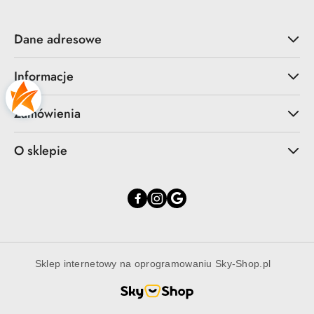
Dane adresowe
Informacje
Zamówienia
O sklepie
Sklep internetowy na oprogramowaniu Sky-Shop.pl