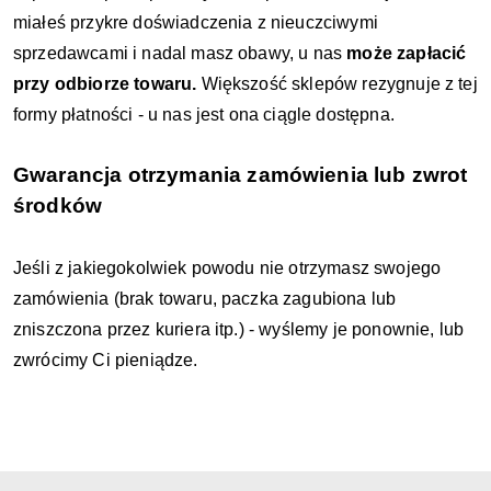
miałeś przykre doświadczenia z nieuczciwymi
sprzedawcami i nadal masz obawy, u nas
może zapłacić
przy odbiorze towaru.
Większość sklepów rezygnuje z tej
formy płatności - u nas jest ona ciągle dostępna.
Gwarancja otrzymania zamówienia lub zwrot
środków
Jeśli z jakiegokolwiek powodu nie otrzymasz swojego
zamówienia (brak towaru, paczka zagubiona lub
zniszczona przez kuriera itp.) - wyślemy je ponownie, lub
zwrócimy Ci pieniądze.