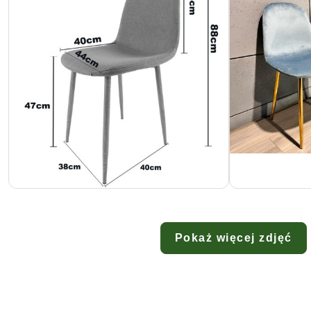
Pokaż więcej zdjęć