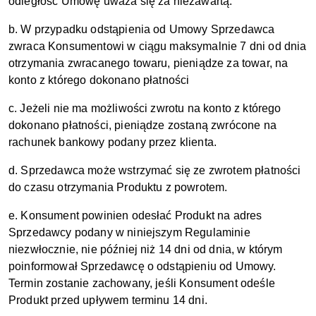
odległość Umowę uważa się za niezawartą.
b. W przypadku odstąpienia od Umowy Sprzedawca
zwraca Konsumentowi w ciągu maksymalnie 7 dni od dnia
otrzymania zwracanego towaru, pieniądze za towar, na
konto z którego dokonano płatności
c. Jeżeli nie ma możliwości zwrotu na konto z którego
dokonano płatności, pieniądze zostaną zwrócone na
rachunek bankowy podany przez klienta.
d. Sprzedawca może wstrzymać się ze zwrotem płatności
do czasu otrzymania Produktu z powrotem.
e. Konsument powinien odesłać Produkt na adres
Sprzedawcy podany w niniejszym Regulaminie
niezwłocznie, nie później niż 14 dni od dnia, w którym
poinformował Sprzedawcę o odstąpieniu od Umowy.
Termin zostanie zachowany, jeśli Konsument odeśle
Produkt przed upływem terminu 14 dni.