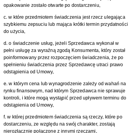
opakowanie zostało otwarte po dostarczeniu,
c. w które przedmiotem świadczenia jest rzecz ulegająca
szybkiemu zepsuciu lub mająca krótki termin przydatności
do użycia,
d. o świadczenie usług, jeżeli Sprzedawca wykonał w
pełni usługę za wyraźną zgodą Konsumenta, który został
poinformowany przez rozpoczęciem świadczenia, że po
spełnieniu świadczenia przez Sprzedawcę utraci prawo
odstąpienia od Umowy,
e. w którym cena lub wynagrodzenie zależy od wahań na
rynku finansowym, nad którym Sprzedawca nie sprawuje
kontroli, i które mogą wystąpić przed upływem terminu do
odstąpienia od Umowy,
f. w której przedmiotem świadczenia są rzeczy, które po
dostarczeniu, ze względu na swój charakter, zostają
nierozłącznie połączone z innymi rzeczami,