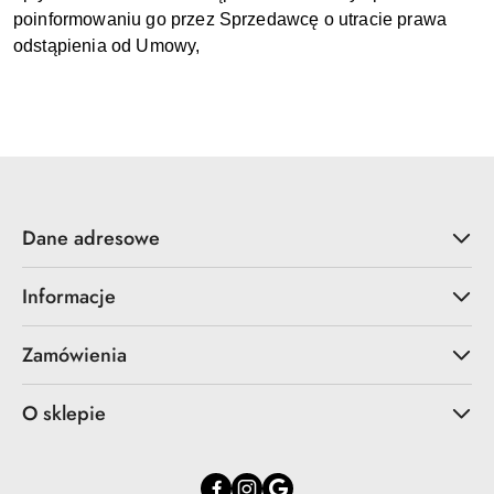
poinformowaniu go przez Sprzedawcę o utracie prawa
odstąpienia od Umowy,
Dane adresowe
Informacje
Zamówienia
O sklepie