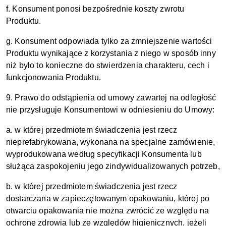
f. Konsument ponosi bezpośrednie koszty zwrotu
Produktu.
g. Konsument odpowiada tylko za zmniejszenie wartości
Produktu wynikające z korzystania z niego w sposób inny
niż było to konieczne do stwierdzenia charakteru, cech i
funkcjonowania Produktu.
9. Prawo do odstąpienia od umowy zawartej na odległość
nie przysługuje Konsumentowi w odniesieniu do Umowy:
a. w której przedmiotem świadczenia jest rzecz
nieprefabrykowana, wykonana na specjalne zamówienie,
wyprodukowana według specyfikacji Konsumenta lub
służąca zaspokojeniu jego zindywidualizowanych potrzeb,
b. w której przedmiotem świadczenia jest rzecz
dostarczana w zapieczętowanym opakowaniu, której po
otwarciu opakowania nie można zwrócić ze względu na
ochronę zdrowia lub ze względów higienicznych, jeżeli