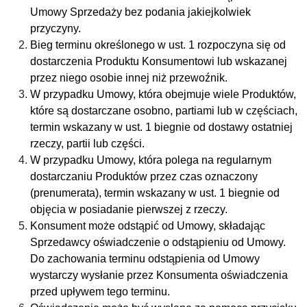
Umowy Sprzedaży bez podania jakiejkolwiek
przyczyny.
Bieg terminu określonego w ust. 1 rozpoczyna się od
dostarczenia Produktu Konsumentowi lub wskazanej
przez niego osobie innej niż przewoźnik.
W przypadku Umowy, która obejmuje wiele Produktów,
które są dostarczane osobno, partiami lub w częściach,
termin wskazany w ust. 1 biegnie od dostawy ostatniej
rzeczy, partii lub części.
W przypadku Umowy, która polega na regularnym
dostarczaniu Produktów przez czas oznaczony
(prenumerata), termin wskazany w ust. 1 biegnie od
objęcia w posiadanie pierwszej z rzeczy.
Konsument może odstąpić od Umowy, składając
Sprzedawcy oświadczenie o odstąpieniu od Umowy.
Do zachowania terminu odstąpienia od Umowy
wystarczy wysłanie przez Konsumenta oświadczenia
przed upływem tego terminu.