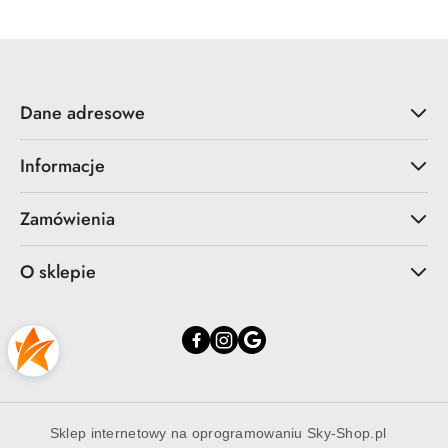
Dane adresowe
Informacje
Zamówienia
O sklepie
Sklep internetowy na oprogramowaniu Sky-Shop.pl