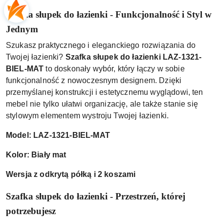
Szafka słupek do łazienki - Funkcjonalność i Styl w
Jednym
Szukasz praktycznego i eleganckiego rozwiązania do
Twojej łazienki?
Szafka słupek do łazienki LAZ-1321-
BIEL-MAT
to doskonały wybór, który łączy w sobie
funkcjonalność z nowoczesnym designem. Dzięki
przemyślanej konstrukcji i estetycznemu wyglądowi, ten
mebel nie tylko ułatwi organizację, ale także stanie się
stylowym elementem wystroju Twojej łazienki.
Model: LAZ-1321-BIEL-MAT
Kolor: Biały mat
Wersja z odkrytą półką i 2 koszami
Szafka słupek do łazienki - Przestrzeń, której
potrzebujesz