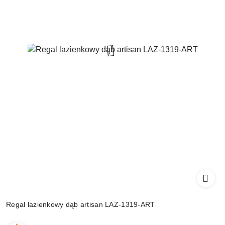
Regal lazienkowy dąb artisan LAZ-1319-ART