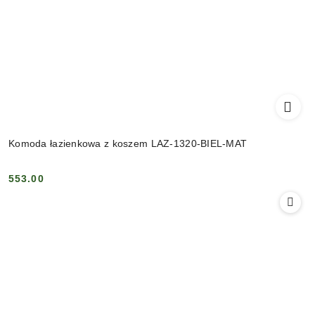
Komoda łazienkowa z koszem LAZ-1320-BIEL-MAT
553.00
Cena: