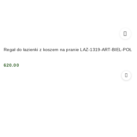
Regał do łazienki z koszem na pranie LAZ-1319-ART-BIEL-POŁ
620.00
Cena: