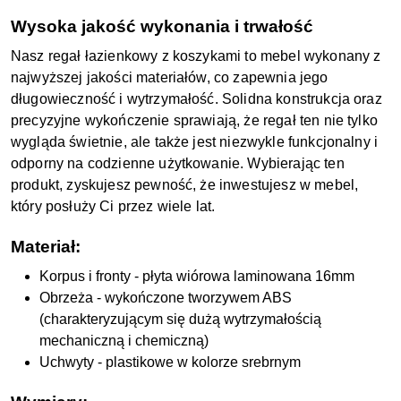
Wysoka jakość wykonania i trwałość
Nasz regał łazienkowy z koszykami to mebel wykonany z
najwyższej jakości materiałów, co zapewnia jego
długowieczność i wytrzymałość. Solidna konstrukcja oraz
precyzyjne wykończenie sprawiają, że regał ten nie tylko
wygląda świetnie, ale także jest niezwykle funkcjonalny i
odporny na codzienne użytkowanie. Wybierając ten
produkt, zyskujesz pewność, że inwestujesz w mebel,
który posłuży Ci przez wiele lat.
Materiał:
Korpus i fronty - płyta wiórowa laminowana 16mm
Obrzeża - wykończone tworzywem ABS
(charakteryzującym się dużą wytrzymałością
mechaniczną i chemiczną)
Uchwyty - plastikowe w kolorze srebrnym