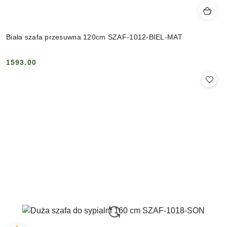
Biała szafa przesuwna 120cm SZAF-1012-BIEL-MAT
1593.00
Cena: