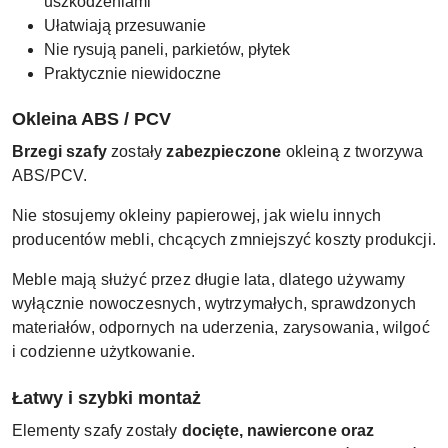
uszkodzeniami
Ułatwiają przesuwanie
Nie rysują paneli, parkietów, płytek
Praktycznie niewidoczne
Okleina ABS / PCV
Brzegi szafy
zostały
zabezpieczone
okleiną z tworzywa
ABS/PCV.
Nie stosujemy okleiny papierowej, jak wielu innych
producentów mebli, chcących zmniejszyć koszty produkcji.
Meble mają służyć przez długie lata, dlatego używamy
wyłącznie nowoczesnych, wytrzymałych, sprawdzonych
materiałów, odpornych na uderzenia, zarysowania, wilgoć
i codzienne użytkowanie.
Łatwy i szybki montaż
Elementy szafy zostały
docięte, nawiercone oraz