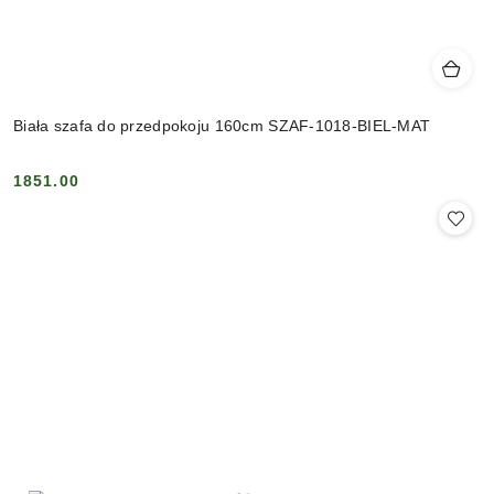
Biała szafa do przedpokoju 160cm SZAF-1018-BIEL-MAT
1851.00
Cena: