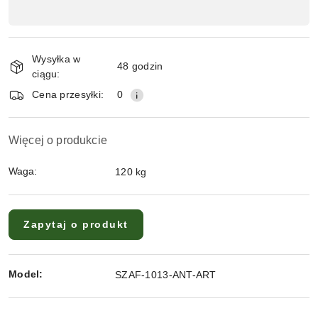
Wysyłka w
48 godzin
ciągu:
Cena przesyłki:
0
Więcej o produkcie
Waga:
120 kg
Zapytaj o produkt
Model:
SZAF-1013-ANT-ART