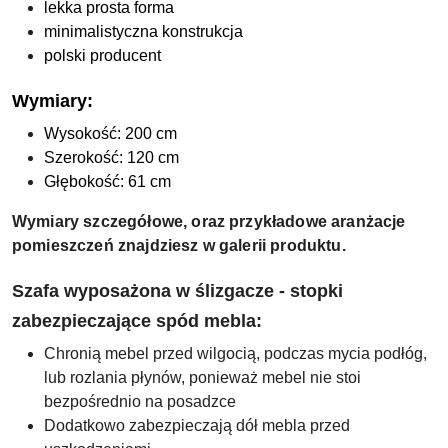
lekka prosta forma
minimalistyczna konstrukcja
polski producent
Wymiary:
Wysokość: 200 cm
Szerokość: 120 cm
Głębokość: 61 cm
Wymiary szczegółowe, oraz przykładowe aranżacje
pomieszczeń znajdziesz w galerii produktu.
Szafa wyposażona w ślizgacze - stopki
zabezpieczające spód mebla:
Chronią mebel przed wilgocią, podczas mycia podłóg,
lub rozlania płynów, ponieważ mebel nie stoi
bezpośrednio na posadzce
Dodatkowo zabezpieczają dół mebla przed