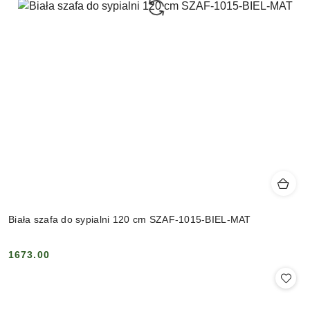
Biała szafa do sypialni 120 cm SZAF-1015-BIEL-MAT
1673.00
Cena: