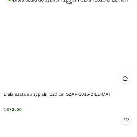
Biała szafa do sypialni 120 cm SZAF-1015-BIEL-MAT
1673.00
Cena: