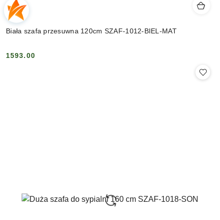
Biała szafa przesuwna 120cm SZAF-1012-BIEL-MAT
1593.00
Cena: