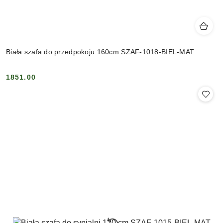
Biała szafa do przedpokoju 160cm SZAF-1018-BIEL-MAT
1851.00
Cena: