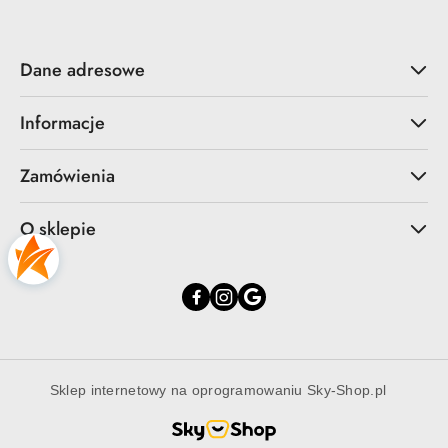
Dane adresowe
Informacje
Zamówienia
O sklepie
Sklep internetowy na oprogramowaniu Sky-Shop.pl