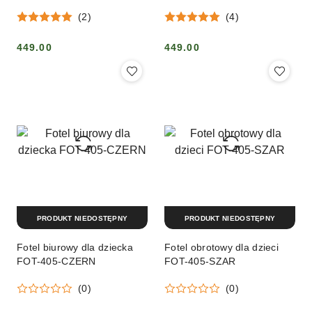
(2)
(4)
449.00
449.00
Cena:
Cena:
PRODUKT NIEDOSTĘPNY
PRODUKT NIEDOSTĘPNY
Fotel biurowy dla dziecka
Fotel obrotowy dla dzieci
FOT-405-CZERN
FOT-405-SZAR
(0)
(0)