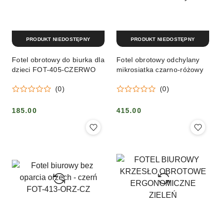
PRODUKT NIEDOSTĘPNY
PRODUKT NIEDOSTĘPNY
Fotel obrotowy do biurka dla
Fotel obrotowy odchylany
dzieci FOT-405-CZERWO
mikrosiatka czarno-różowy
(0)
(0)
185.00
415.00
Cena:
Cena: