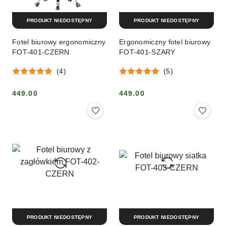
PRODUKT NIEDOSTĘPNY
PRODUKT NIEDOSTĘPNY
Fotel biurowy ergonomiczny
Ergonomiczny fotel biurowy
FOT-401-CZERN
FOT-401-SZARY
(4)
(5)
449.00
449.00
Cena:
Cena:
PRODUKT NIEDOSTĘPNY
PRODUKT NIEDOSTĘPNY