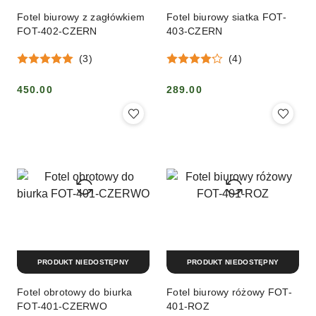
Fotel biurowy z zagłówkiem
Fotel biurowy siatka FOT-
FOT-402-CZERN
403-CZERN
(3)
(4)
450.00
289.00
Cena:
Cena:
PRODUKT NIEDOSTĘPNY
PRODUKT NIEDOSTĘPNY
Fotel obrotowy do biurka
Fotel biurowy różowy FOT-
FOT-401-CZERWO
401-ROZ