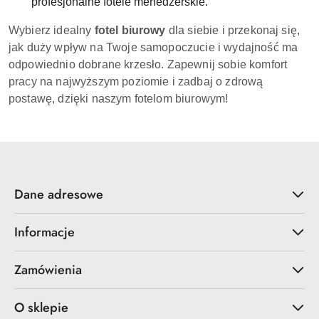
profesjonalne fotele menedżerskie.
Wybierz idealny
fotel biurowy
dla siebie i przekonaj się,
jak duży wpływ na Twoje samopoczucie i wydajność ma
odpowiednio dobrane krzesło. Zapewnij sobie komfort
pracy na najwyższym poziomie i zadbaj o zdrową
postawę, dzięki naszym fotelom biurowym!
Dane adresowe
Informacje
Zamówienia
O sklepie