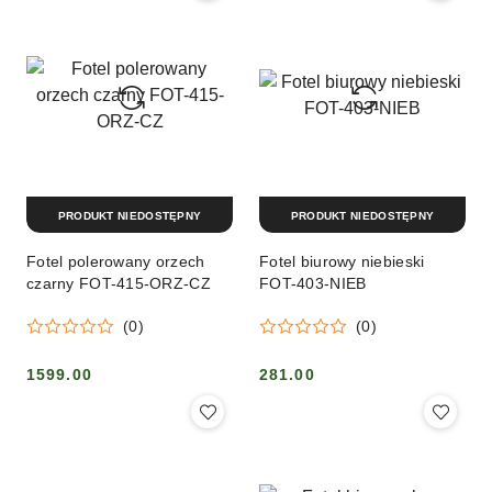
PRODUKT NIEDOSTĘPNY
PRODUKT NIEDOSTĘPNY
Fotel polerowany orzech
Fotel biurowy niebieski
czarny FOT-415-ORZ-CZ
FOT-403-NIEB
(0)
(0)
1599.00
281.00
Cena:
Cena: