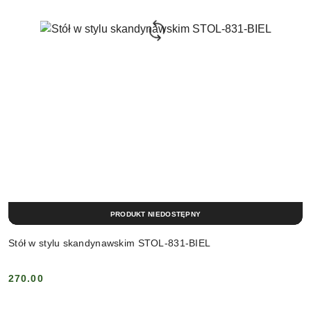
PRODUKT NIEDOSTĘPNY
Stół w stylu skandynawskim STOL-831-BIEL
270.00
Cena: