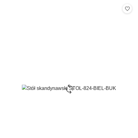
Cena: