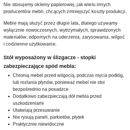
Nie stosujemy okleiny papierowej, jak wielu innych
producentów mebli, chcących zmniejszyć koszty produkcji.
Meble mają służyć przez długie lata, dlatego używamy
wyłącznie nowoczesnych, wytrzymałych, sprawdzonych
materiałów, odpornych na uderzenia, zarysowania, wilgoć
i codzienne użytkowanie.
Stół wyposażony w ślizgacze - stopki
zabezpieczające spód mebla:
Chronią mebel przed wilgocią, podczas mycia podłóg,
lub rozlania płynów, ponieważ mebel nie stoi
bezpośrednio na posadzce
Dodatkowo zabezpieczają dół mebla przed
uszkodzeniami
Ułatwiają przesuwanie
Nie rysują paneli, parkietów, płytek
Praktycznie niewidoczne