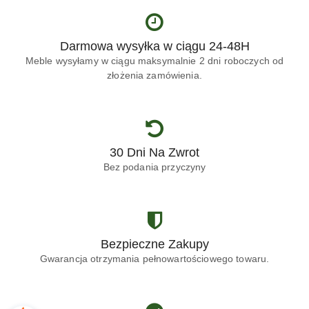
Darmowa wysyłka w ciągu 24-48H
Meble wysyłamy w ciągu maksymalnie 2 dni roboczych od
złożenia zamówienia.
30 Dni Na Zwrot
Bez podania przyczyny
Bezpieczne Zakupy
Gwarancja otrzymania pełnowartościowego towaru.