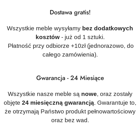
Dostawa gratis!
Wszystkie meble wysyłamy
bez dodatkowych
kosztów
- już od 1 sztuki.
Płatność przy odbiorze +10zł (jednorazowo, do
całego zamówienia).
Gwarancja - 24 Miesiące
Wszystkie nasze meble są
nowe
, oraz zostały
objęte
24 miesięczną gwarancją
. Gwarantuje to,
że otrzymają Państwo produkt pełnowartościowy
oraz bez wad.