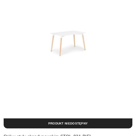
PRODUKT NIEDOSTĘPNY