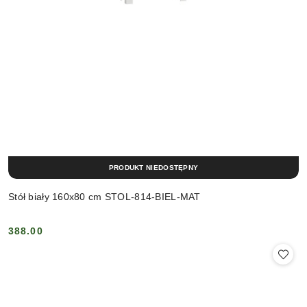
PRODUKT NIEDOSTĘPNY
Stół biały 160x80 cm STOL-814-BIEL-MAT
388.00
Cena: