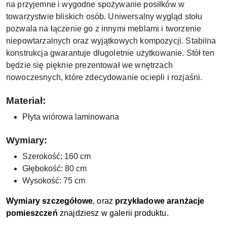
na przyjemne i wygodne spożywanie posiłków w
towarzystwie bliskich osób. Uniwersalny wygląd stołu
pozwala na łączenie go z innymi meblami i tworzenie
niepowtarzalnych oraz wyjątkowych kompozycji. Stabilna
konstrukcja gwarantuje długoletnie użytkowanie. Stół ten
będzie się pięknie prezentował we wnętrzach
nowoczesnych, które zdecydowanie ociepli i rozjaśni.
Materiał:
Płyta wiórowa laminowana
Wymiary:
Szerokość: 160 cm
Głębokość: 80 cm
Wysokość: 75 cm
Wymiary szczegółowe
, oraz
przykładowe aranżacje
pomieszczeń
znajdziesz w galerii produktu.