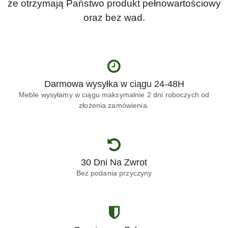
że otrzymają Państwo produkt pełnowartościowy
oraz bez wad.
Darmowa wysyłka w ciągu 24-48H
Meble wysyłamy w ciągu maksymalnie 2 dni roboczych od
złożenia zamówienia.
30 Dni Na Zwrot
Bez podania przyczyny