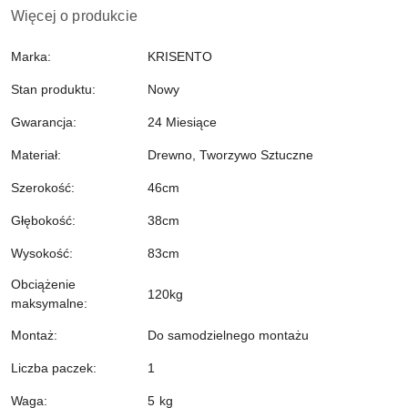
Więcej o produkcie
Marka:
KRISENTO
Stan produktu:
Nowy
Gwarancja:
24 Miesiące
Materiał:
Drewno, Tworzywo Sztuczne
Szerokość:
46cm
Głębokość:
38cm
Wysokość:
83cm
Obciążenie
120kg
maksymalne:
Montaż:
Do samodzielnego montażu
Liczba paczek:
1
Waga:
5 kg