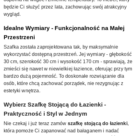
będzie Ci służyć przez lata, zachowując swój atrakcyjny
wygląd.
Idealne Wymiary - Funkcjonalność na Małej
Przestrzeni
Szafka została zaprojektowana tak, by maksymalnie
wykorzystać dostępną przestrzeń. Jej wymiary - głębokość
30 cm, szerokość 30 cm i wysokość 170 cm - sprawiają, że
zmieści się nawet w niewielkiej łazience, oferując przy tym
bardzo dużą pojemność. To doskonałe rozwiązanie dla
osób, które chcą zachować porządek, nie rezygnując z
estetyki wnętrza.
Wybierz Szafkę Stojącą do Łazienki -
Praktyczność i Styl w Jednym
Nie czekaj i już teraz zamów
szafkę stojącą do łazienki
,
która pomoże Ci zapanować nad bałaganem i nadać