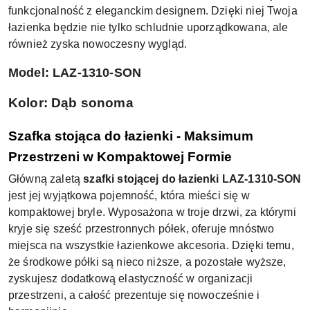
funkcjonalność z eleganckim designem. Dzięki niej Twoja
łazienka będzie nie tylko schludnie uporządkowana, ale
również zyska nowoczesny wygląd.
Model: LAZ-1310-SON
Kolor: Dąb sonoma
Szafka stojąca do łazienki - Maksimum
Przestrzeni w Kompaktowej Formie
Główną zaletą
szafki stojącej do łazienki LAZ-1310-SON
jest jej wyjątkowa pojemność, która mieści się w
kompaktowej bryle. Wyposażona w troje drzwi, za którymi
kryje się sześć przestronnych półek, oferuje mnóstwo
miejsca na wszystkie łazienkowe akcesoria. Dzięki temu,
że środkowe półki są nieco niższe, a pozostałe wyższe,
zyskujesz dodatkową elastyczność w organizacji
przestrzeni, a całość prezentuje się nowocześnie i