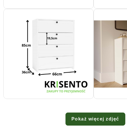
Pokaż więcej zdjęć