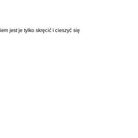
m jest je tylko skręcić i cieszyć się