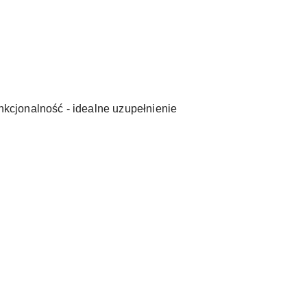
unkcjonalność - idealne uzupełnienie