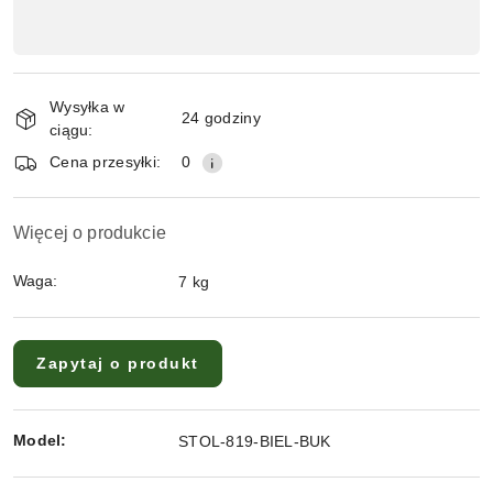
Wysyłka w
24 godziny
ciągu:
Cena przesyłki:
0
Więcej o produkcie
Waga:
7 kg
Zapytaj o produkt
Model:
STOL-819-BIEL-BUK