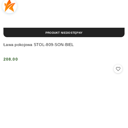
PRODUKT NIEDOSTĘPNY
Ława pokojowa STOL-809-SON-BIEL
208.00
Cena: