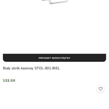
PRODUKT NIEDOSTĘPNY
Biały stolik kawowy STOL-801-BIEL
133.00
Cena: