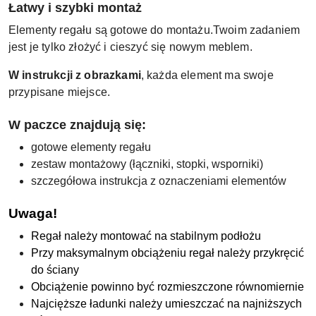
Łatwy i szybki montaż
Elementy regału są gotowe do montażu.Twoim zadaniem
jest je tylko złożyć i cieszyć się nowym meblem.
W instrukcji z obrazkami
, każda element ma swoje
przypisane miejsce.
W paczce znajdują się:
gotowe elementy regału
zestaw montażowy (łączniki, stopki, wsporniki)
szczegółowa instrukcja z oznaczeniami elementów
Uwaga!
Regał należy montować na stabilnym podłożu
Przy maksymalnym obciążeniu regał należy przykręcić
do ściany
Obciążenie powinno być rozmieszczone równomiernie
Najcięższe ładunki należy umieszczać na najniższych