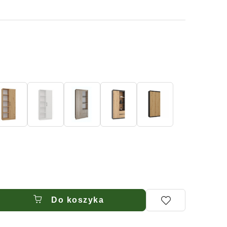
Do koszyka