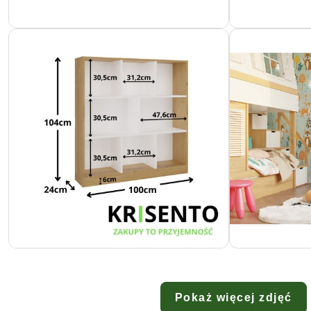
Pokaż więcej zdjęć