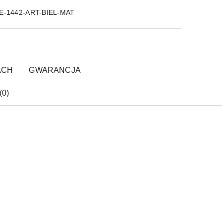
E-1442-ART-BIEL-MAT
ACH
GWARANCJA
(0)