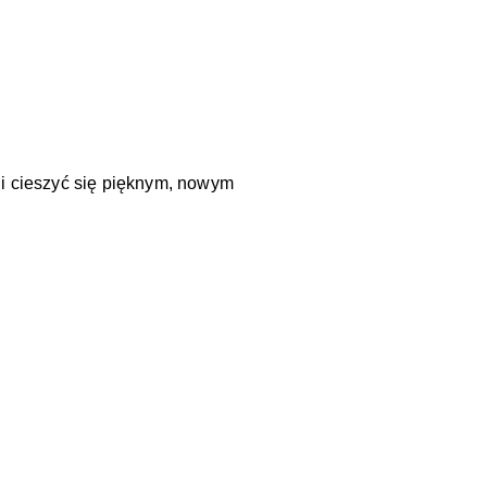
ć i cieszyć się pięknym, nowym