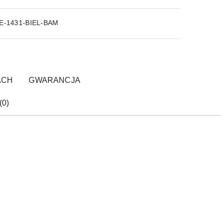
E-1431-BIEL-BAM
ACH
GWARANCJA
(0)