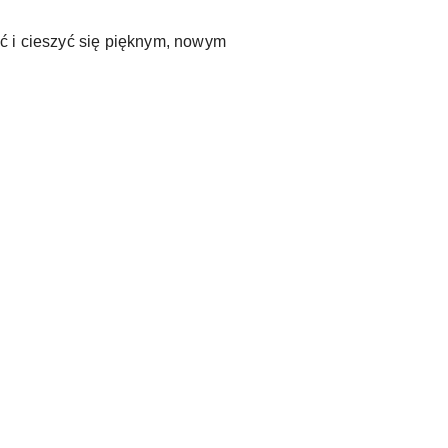
ić i cieszyć się pięknym, nowym