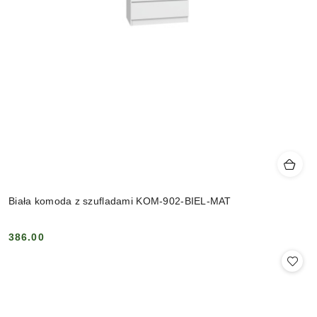
Biała komoda z szufladami KOM-902-BIEL-MAT
386.00
Cena: