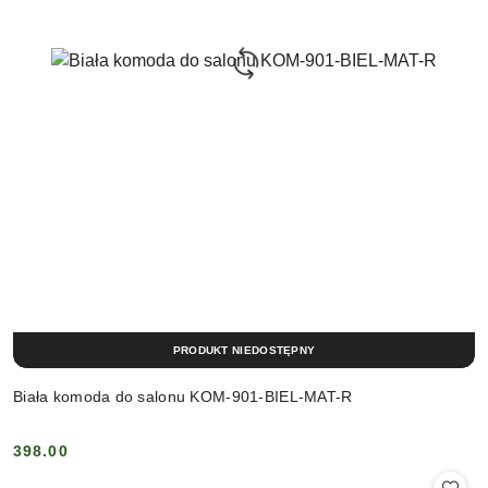
PRODUKT NIEDOSTĘPNY
Biała komoda do salonu KOM-901-BIEL-MAT-R
398.00
Cena: