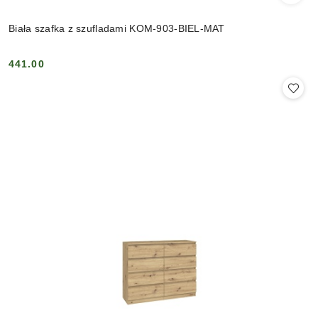
Biała szafka z szufladami KOM-903-BIEL-MAT
441.00
Cena: