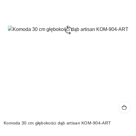
Komoda 30 cm głębokości dąb artisan KOM-904-ART