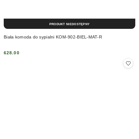
PRODUKT NIEDOSTĘPNY
Biała komoda do sypialni KOM-902-BIEL-MAT-R
628.00
Cena: