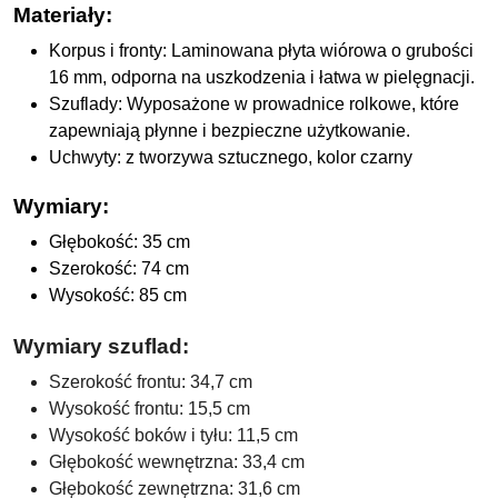
Materiały:
Korpus i fronty: Laminowana płyta wiórowa o grubości
16 mm, odporna na uszkodzenia i łatwa w pielęgnacji.
Szuflady: Wyposażone w prowadnice rolkowe, które
zapewniają płynne i bezpieczne użytkowanie.
Uchwyty: z tworzywa sztucznego, kolor czarny
Wymiary:
Głębokość: 35 cm
Szerokość: 74 cm
Wysokość: 85 cm
Wymiary szuflad
:
Szerokość frontu: 34,7 cm
Wysokość frontu: 15,5 cm
Wysokość boków i tyłu: 11,5 cm
Głębokość wewnętrzna: 33,4 cm
Głębokość zewnętrzna: 31,6 cm