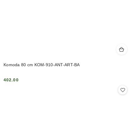
Komoda 80 cm KOM-910-ANT-ART-BA
402.00
Cena: