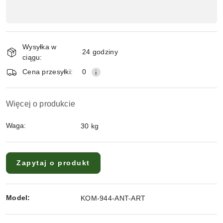
Wysyłka w
24 godziny
ciągu:
Cena przesyłki:
0
Więcej o produkcie
Waga:
30 kg
Zapytaj o produkt
Model:
KOM-944-ANT-ART