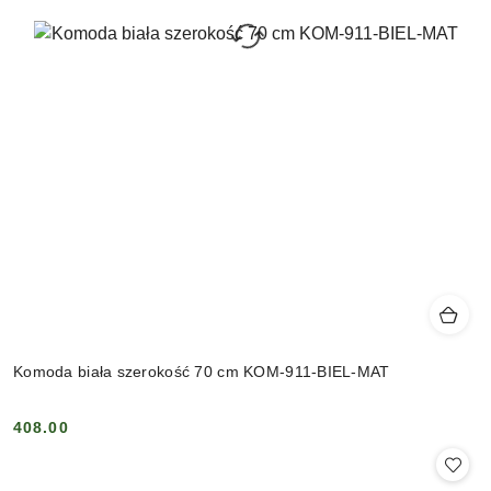
Komoda biała szerokość 70 cm KOM-911-BIEL-MAT
408.00
Cena: