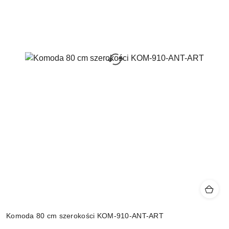
Komoda 80 cm szerokości KOM-910-ANT-ART