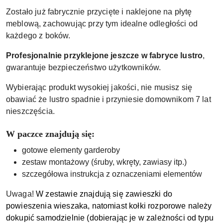
Zostało już fabrycznie przycięte i naklejone na płytę
meblową, zachowując przy tym idealne odległości od
każdego z boków.
Profesjonalnie przyklejone jeszcze w fabryce lustro
,
gwarantuje bezpieczeństwo użytkowników.
Wybierając produkt wysokiej jakości, nie musisz się
obawiać że lustro spadnie i przyniesie domownikom 7 lat
nieszczęścia.
W paczce znajdują się:
gotowe elementy garderoby
zestaw montażowy (śruby, wkręty, zawiasy itp.)
szczegółowa instrukcja z oznaczeniami elementów
Uwaga!
W zestawie znajdują się zawieszki do
powieszenia wieszaka, natomiast kołki rozporowe należy
dokupić samodzielnie (dobierając je w zależności od typu