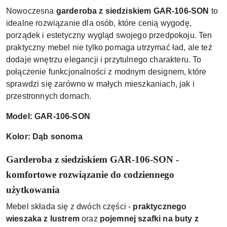
Nowoczesna
garderoba z siedziskiem GAR-106-SON
to
idealne rozwiązanie dla osób, które cenią wygodę,
porządek i estetyczny wygląd swojego przedpokoju. Ten
praktyczny mebel nie tylko pomaga utrzymać ład, ale też
dodaje wnętrzu elegancji i przytulnego charakteru. To
połączenie funkcjonalności z modnym designem, które
sprawdzi się zarówno w małych mieszkaniach, jak i
przestronnych domach.
Model: GAR-106-SON
Kolor: Dąb sonoma
Garderoba z siedziskiem GAR-106-SON -
komfortowe rozwiązanie do codziennego
użytkowania
Mebel składa się z dwóch części -
praktycznego
wieszaka z lustrem
oraz
pojemnej szafki na buty z