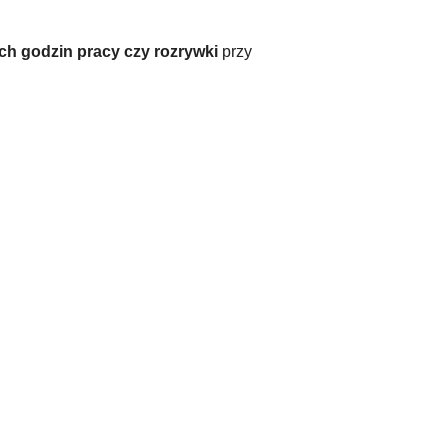
ch godzin pracy czy rozrywki
przy