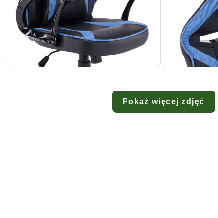
Pokaż więcej zdjęć