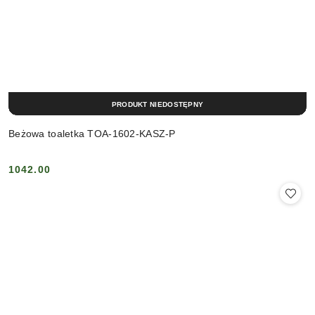
PRODUKT NIEDOSTĘPNY
Beżowa toaletka TOA-1602-KASZ-P
1042.00
Cena: