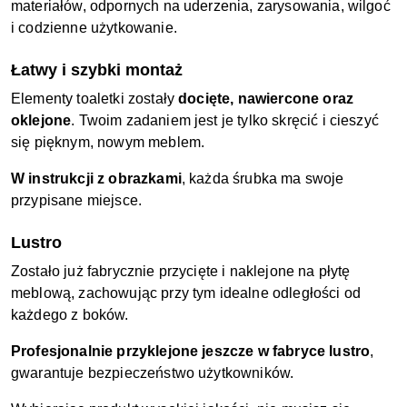
materiałów, odpornych na uderzenia, zarysowania, wilgoć
i codzienne użytkowanie.
Łatwy i szybki montaż
Elementy toaletki zostały
docięte, nawiercone oraz
oklejone
. Twoim zadaniem jest je tylko skręcić i cieszyć
się pięknym, nowym meblem.
W instrukcji z obrazkami
, każda śrubka ma swoje
przypisane miejsce.
Lustro
Zostało już fabrycznie przycięte i naklejone na płytę
meblową, zachowując przy tym idealne odległości od
każdego z boków.
Profesjonalnie przyklejone jeszcze w fabryce lustro
,
gwarantuje bezpieczeństwo użytkowników.