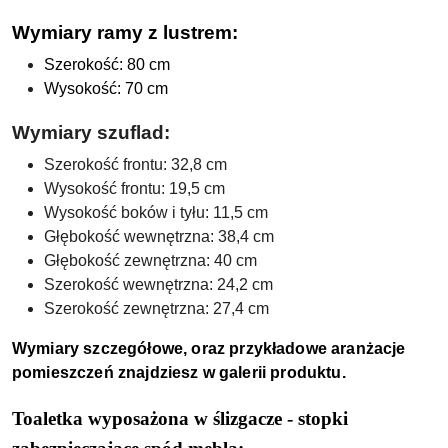
Wymiary ramy z lustrem:
Szerokość: 80 cm
Wysokość: 70 cm
Wymiary szuflad
:
Szerokość frontu: 32,8 cm
Wysokość frontu: 19,5 cm
Wysokość boków i tyłu: 11,5 cm
Głębokość wewnętrzna: 38,4 cm
Głębokość zewnętrzna: 40 cm
Szerokość wewnętrzna: 24,2 cm
Szerokość zewnętrzna: 27,4 cm
Wymiary szczegółowe,
oraz
przykładowe aranżacje
pomieszczeń znajdziesz w galerii produktu.
Toaletka wyposażona w ślizgacze - stopki