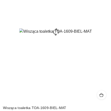
Wisząca toaletka TOA-1609-BIEL-MAT